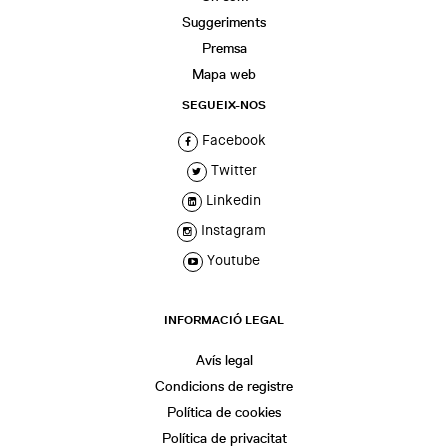
Suggeriments
Premsa
Mapa web
SEGUEIX-NOS
Facebook
Twitter
Linkedin
Instagram
Youtube
INFORMACIÓ LEGAL
Avís legal
Condicions de registre
Política de cookies
Política de privacitat