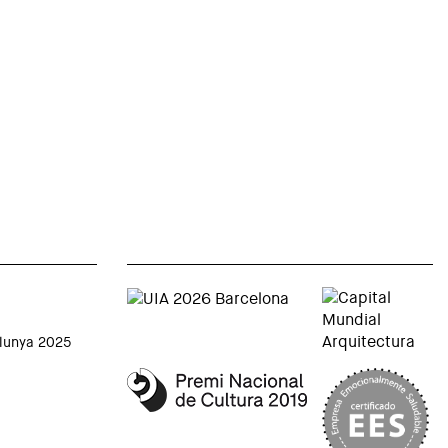
alunya 2025