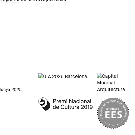
alunya 2025