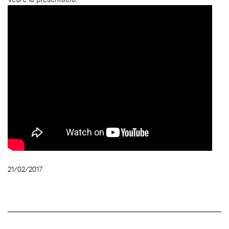
21/02/2017