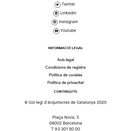
Twitter
Linkedin
Instagram
Youtube
INFORMACIÓ LEGAL
Avís legal
Condicions de registre
Política de cookies
Política de privacitat
CONTINGUTS
© Col·legi d'Arquitectes de Catalunya 2025
Plaça Nova, 5
08002 Barcelona
T 93 301 50 00