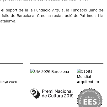
el suport de la la Fundació Arquia, la Fundació Banc de
rtístic de Barcelona, Chroma restauració de Patrimoni i la
Catalunya.
alunya 2025