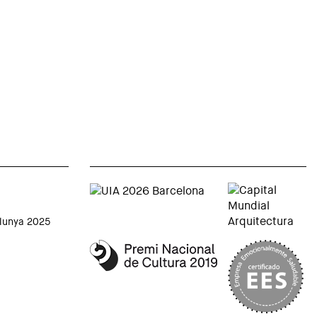
alunya 2025