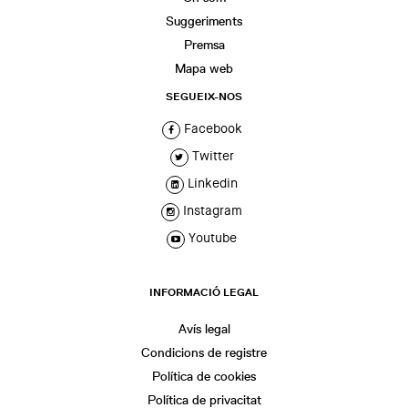
Suggeriments
Premsa
Mapa web
SEGUEIX-NOS
Facebook
Twitter
Linkedin
Instagram
Youtube
INFORMACIÓ LEGAL
Avís legal
Condicions de registre
Política de cookies
Política de privacitat