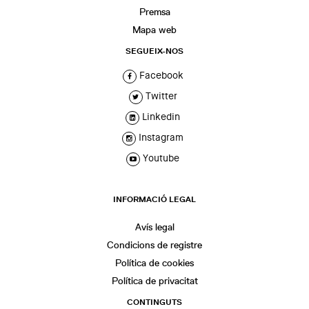
Premsa
Mapa web
SEGUEIX-NOS
Facebook
Twitter
Linkedin
Instagram
Youtube
INFORMACIÓ LEGAL
Avís legal
Condicions de registre
Política de cookies
Política de privacitat
CONTINGUTS