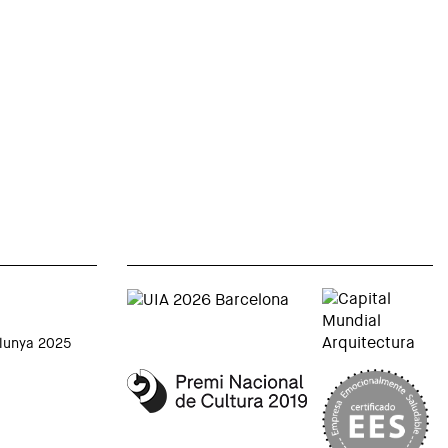
alunya 2025