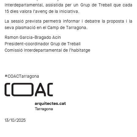
Interdepartamental, assistida per un Grup de Treball que cada
15 dies valora l’avenç de la iniciativa.
La sessió prevista permetrà informar i debatre la proposta i la
seva plasmació en el Camp de Tarragona.
Ramon Garcia-Bragado Acín
President-coordinador Grup de Treball
Comissió Interdepartamental de l’habitatge
#COACTarragona
13/10/2025