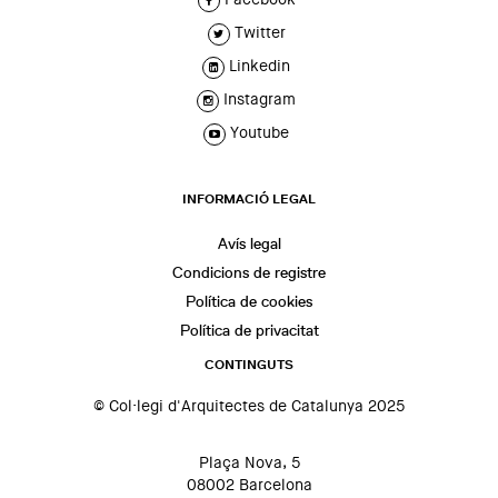
Twitter
Linkedin
Instagram
Youtube
INFORMACIÓ LEGAL
Avís legal
Condicions de registre
Política de cookies
Política de privacitat
CONTINGUTS
© Col·legi d'Arquitectes de Catalunya 2025
Plaça Nova, 5
08002 Barcelona