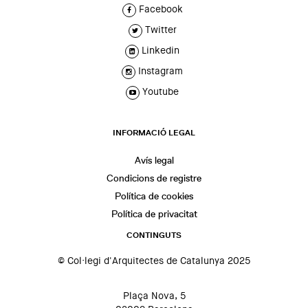
Facebook
Twitter
Linkedin
Instagram
Youtube
INFORMACIÓ LEGAL
Avís legal
Condicions de registre
Política de cookies
Política de privacitat
CONTINGUTS
© Col·legi d'Arquitectes de Catalunya 2025
Plaça Nova, 5